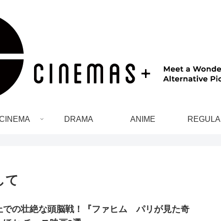
CINEMA
DRAMA
ANIME
REGULA
して
上での壮絶な頭脳戦！『ファヒム パリが見た奇