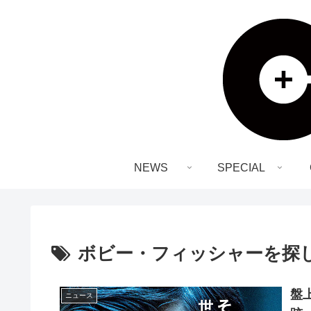
NEWS
SPECIAL
ボビー・フィッシャーを探
盤
ニュース