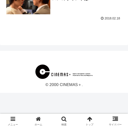
2018.02.18
© 2000 CINEMAS＋.
メニュー
ホーム
検索
トップ
サイドバー