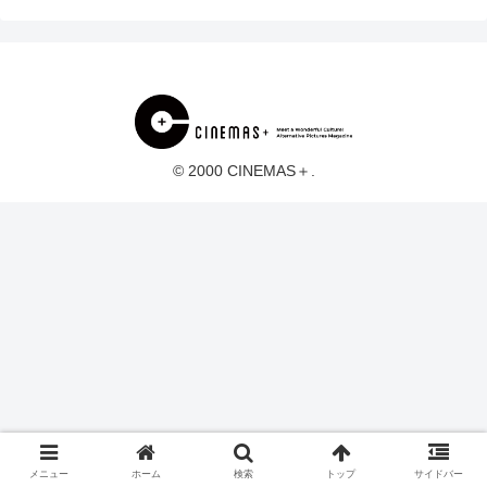
© 2000 CINEMAS＋.
メニュー
ホーム
検索
トップ
サイドバー