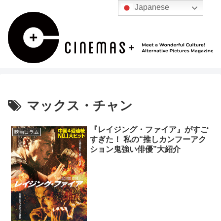
Japanese
マックス・チャン
『レイジング・ファイア』がすご
映画コラム
すぎた！ 私の“推しカンフーアク
ション鬼強い俳優”大紹介