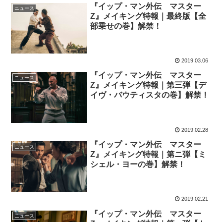
『イップ・マン外伝 マスター
ニュース
Z』メイキング特報｜最終版【全
部乗せの巻】解禁！
2019.03.06
『イップ・マン外伝 マスター
ニュース
Z』メイキング特報｜第三弾【デ
イヴ・バウティスタの巻】解禁！
2019.02.28
『イップ・マン外伝 マスター
ニュース
Z』メイキング特報｜第ニ弾【ミ
シェル・ヨーの巻】解禁！
2019.02.21
『イップ・マン外伝 マスター
ニュース