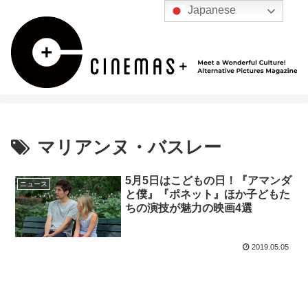
Japanese
マリアンヌ・バスレー
5月5日はこどもの日！『アマンダ
ニュース
と僕』『ポネット』ほか子どもた
ちの演技が魅力の映画4選
2019.05.05