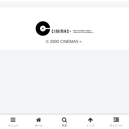
© 2000 CINEMAS＋.
メニュー
ホーム
検索
トップ
サイドバー