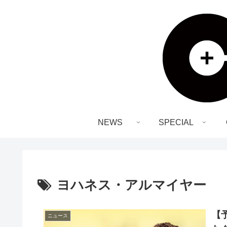
NEWS
SPECIAL
ヨハネス・アルマイヤー
【
ニュース