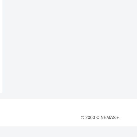
© 2000 CINEMAS＋.