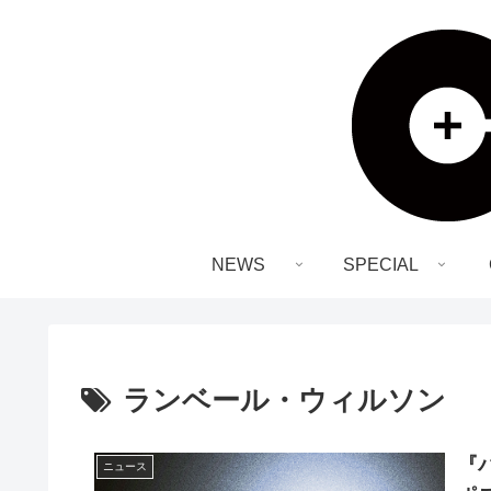
NEWS
SPECIAL
ランベール・ウィルソン
『
ニュース