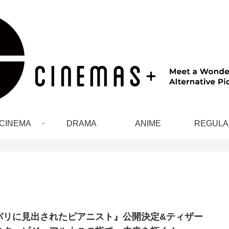
CINEMA
DRAMA
ANIME
REGULA
パリに見出されたピアニスト』公開決定&ティザー