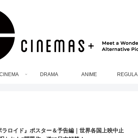
CINEMA
DRAMA
ANIME
REGULA
ポラロイド』ポスター＆予告編｜世界各国上映中止