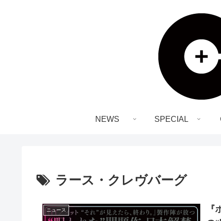
NEWS
SPECIAL
ラース・クレヴバーグ
『
ニュース