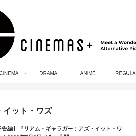
CINEMA
DRAMA
ANIME
REGULA
・イット・ワズ
予告編】『リアム・ギャラガー：アズ・イット・ワ