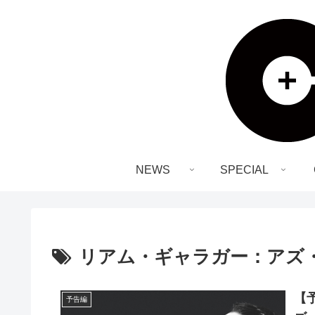
NEWS
SPECIAL
リアム・ギャラガー：アズ
【
予告編