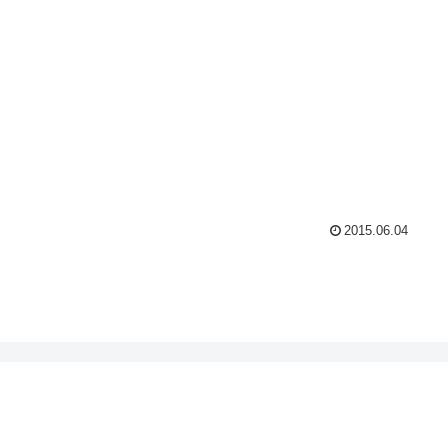
2015.06.04