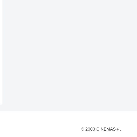
© 2000 CINEMAS＋.