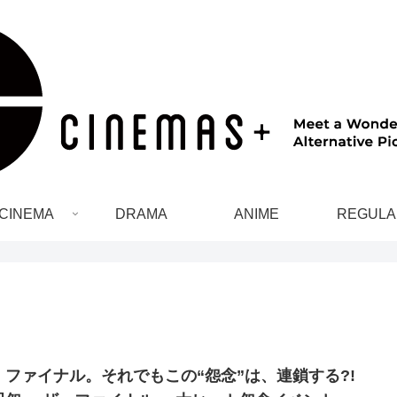
CINEMA
DRAMA
ANIME
REGULA
・ファイナル。それでもこの“怨念”は、連鎖する?!