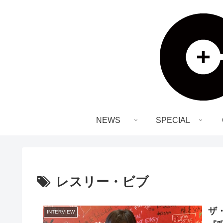
NEWS
SPECIAL
レスリー・ビブ
ザ
INTERVIEW