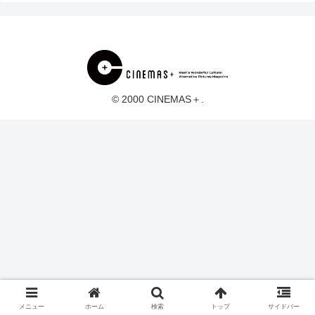
© 2000 CINEMAS＋.
メニュー
ホーム
検索
トップ
サイドバー