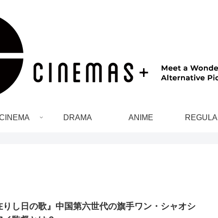
CINEMA
DRAMA
ANIME
REGULA
在りし日の歌』中国第六世代の旗手ワン・シャオシ