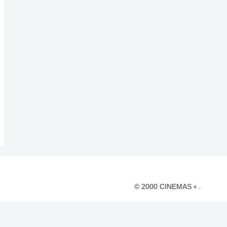
© 2000 CINEMAS＋.