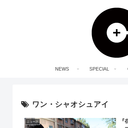
NEWS
SPECIAL
ワン・シャオシュアイ
『
ニュース