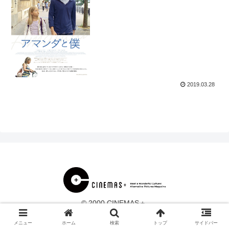
2019.03.28
© 2000 CINEMAS＋.
メニュー
ホーム
検索
トップ
サイドバー