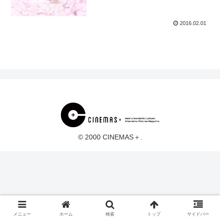
2016.02.01
© 2000 CINEMAS＋.
メニュー
ホーム
検索
トップ
サイドバー