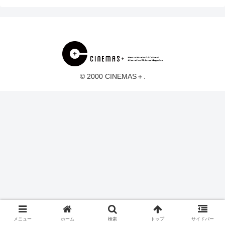
© 2000 CINEMAS＋.
メニュー
ホーム
検索
トップ
サイドバー