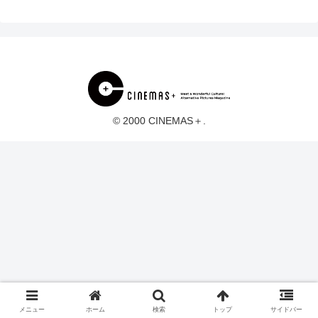
© 2000 CINEMAS＋.
メニュー
ホーム
検索
トップ
サイドバー