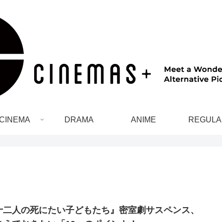
CINEMA
DRAMA
ANIME
REGULA
十二人の死にたい子どもたち』密室劇サスペンス、