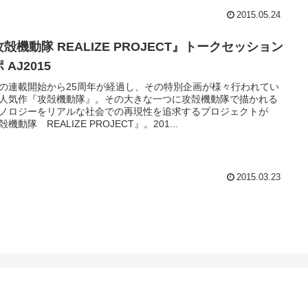
2015.05.24
殻機動隊 REALIZE PROJECT』トークセッション
 AJ2015
の連載開始から25周年が経過し、その特別企画が様々行われてい
人気作『攻殻機動隊』。その大きな一つに攻殻機動隊で描かれる
ノロジーをリアルな社会での再現性を追求するプロジェクトが
機動隊 REALIZE PROJECT』。201...
2015.03.23