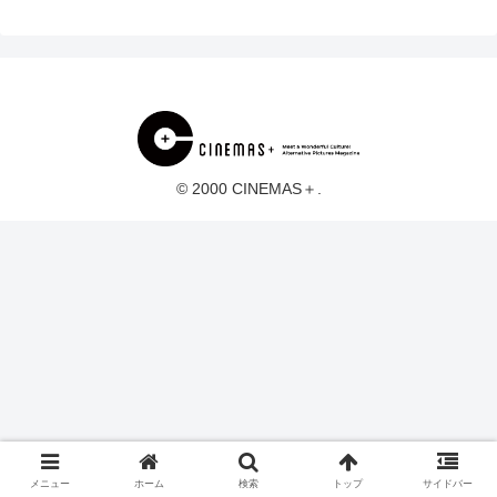
© 2000 CINEMAS＋.
メニュー
ホーム
検索
トップ
サイドバー