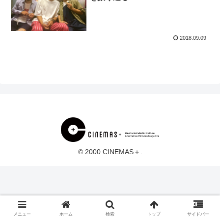
2018.09.09
© 2000 CINEMAS＋.
メニュー
ホーム
検索
トップ
サイドバー