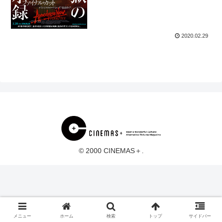
2020.02.29
© 2000 CINEMAS＋.
メニュー
ホーム
検索
トップ
サイドバー