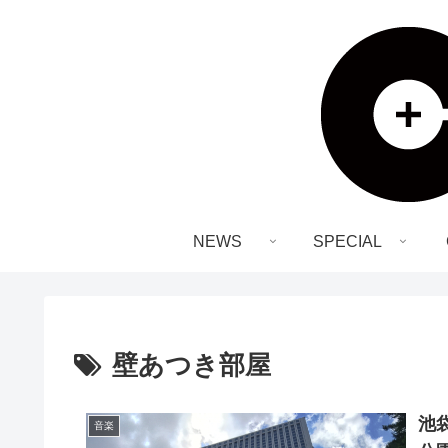
NEWS
SPECIAL
壁あつき部屋
池
音楽