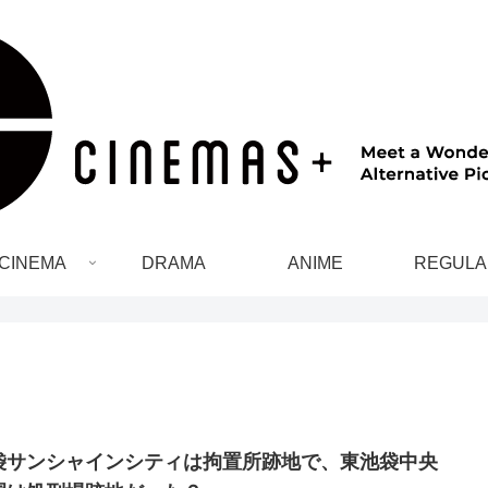
CINEMA
DRAMA
ANIME
REGULA
袋サンシャインシティは拘置所跡地で、東池袋中央