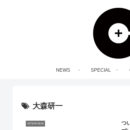
NEWS
SPECIAL
大森研一
つい
INTERVIEW