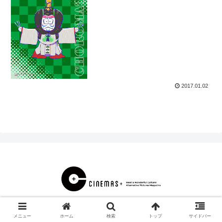
2017.01.02
© 2000 CINEMAS＋.
メニュー
ホーム
検索
トップ
サイドバー