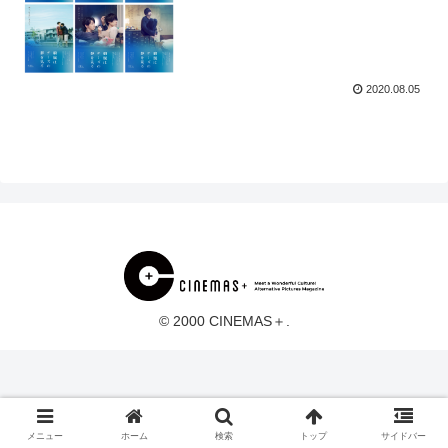
2020.08.05
© 2000 CINEMAS＋.
メニュー
ホーム
検索
トップ
サイドバー