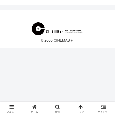
© 2000 CINEMAS＋.
メニュー
ホーム
検索
トップ
サイドバー