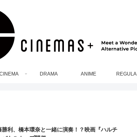
CINEMA
DRAMA
ANIME
REGULA
藤勝利、橋本環奈と一緒に演奏！？映画『ハルチ