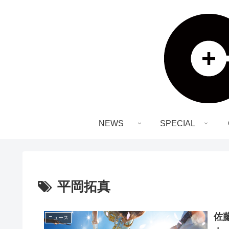
NEWS
SPECIAL
平岡拓真
佐
ニュース