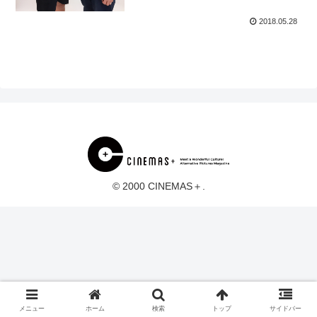
2018.05.28
© 2000 CINEMAS＋.
メニュー
ホーム
検索
トップ
サイドバー