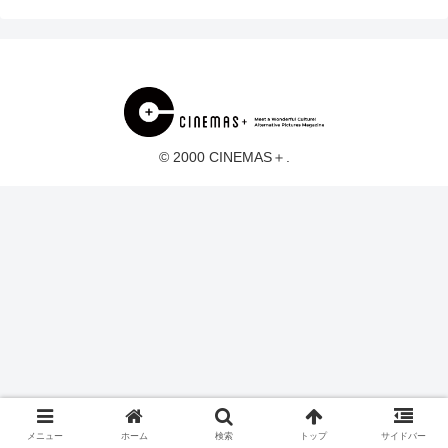
© 2000 CINEMAS＋.
メニュー
ホーム
検索
トップ
サイドバー