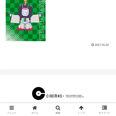
2017.01.02
© 2000 CINEMAS＋.
メニュー
ホーム
検索
トップ
サイドバー