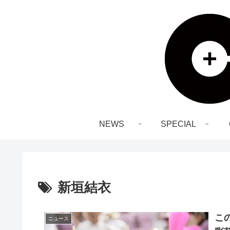
NEWS
SPECIAL
新垣結衣
こ
ニュース