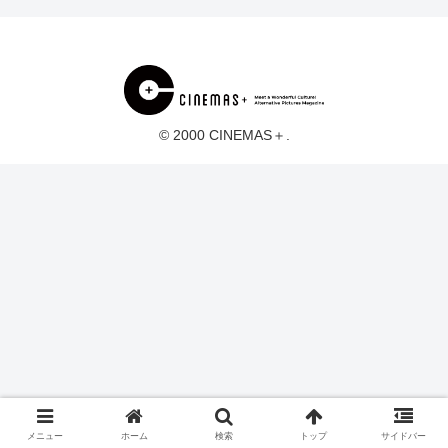
© 2000 CINEMAS＋.
メニュー
ホーム
検索
トップ
サイドバー