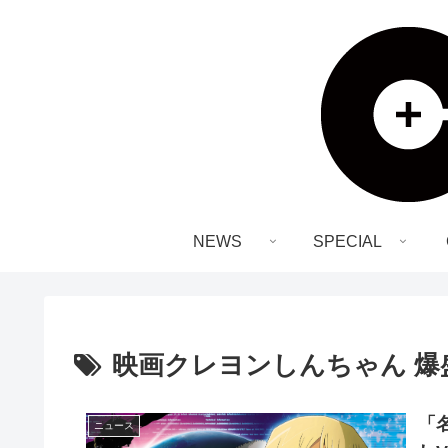
NEWS
SPECIAL
映画クレヨンしんちゃん 爆
「
ニュース