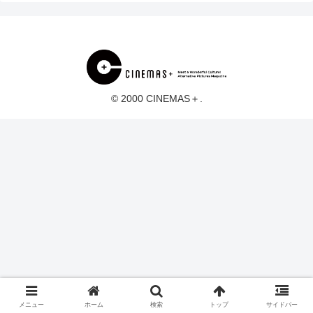
© 2000 CINEMAS＋.
メニュー
ホーム
検索
トップ
サイドバー