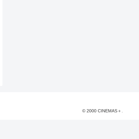
© 2000 CINEMAS＋.