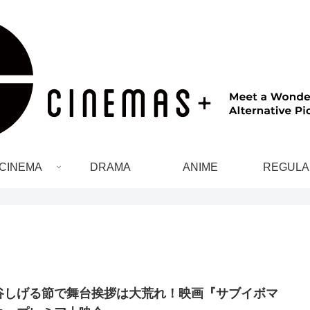
CINEMA
DRAMA
ANIME
REGULA
谷しげる節で舞台挨拶は大荒れ！映画『サブイボマ