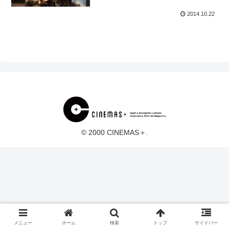
2014.10.22
© 2000 CINEMAS＋.
メニュー
ホーム
検索
トップ
サイドバー