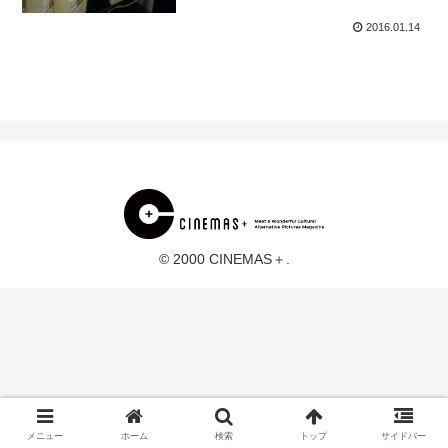
2016.01.14
© 2000 CINEMAS＋.
メニュー
ホーム
検索
トップ
サイドバー