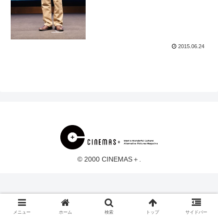
2015.06.24
© 2000 CINEMAS＋.
メニュー
ホーム
検索
トップ
サイドバー