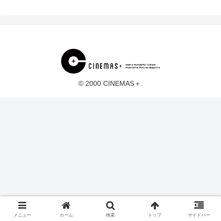
© 2000 CINEMAS＋.
メニュー
ホーム
検索
トップ
サイドバー