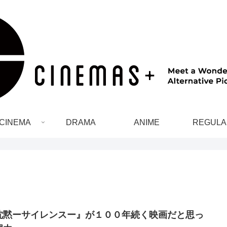
CINEMA
DRAMA
ANIME
REGULA
沈黙ーサイレンスー』が１００年続く映画だと思っ