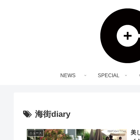
NEWS
SPECIAL
海街diary
美
ニュース