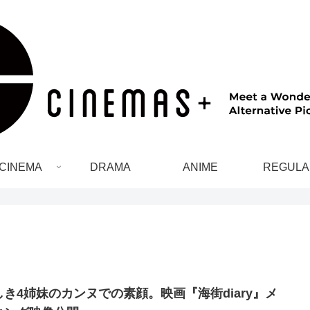
CINEMA
DRAMA
ANIME
REGULA
しき4姉妹のカンヌでの素顔。映画『海街diary』メ