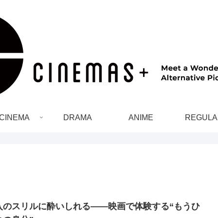
CINEMA
DRAMA
ANIME
REGULA
入のスリルに酔いしれる――映画で体験する“もうひ