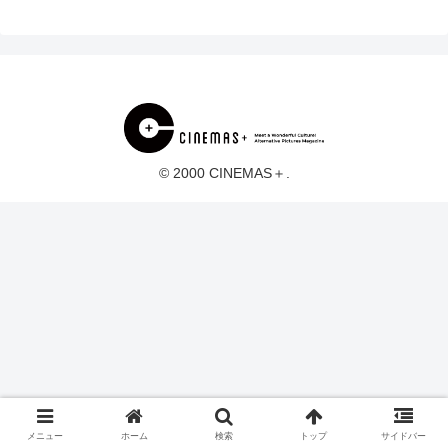
© 2000 CINEMAS＋.
メニュー
ホーム
検索
トップ
サイドバー