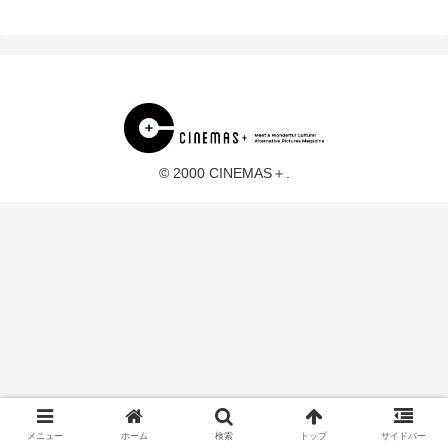
© 2000 CINEMAS＋.
メニュー
ホーム
検索
トップ
サイドバー