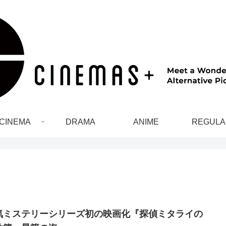
CINEMA
DRAMA
ANIME
REGULA
気ミステリーシリーズ初の映画化『探偵ミタライの