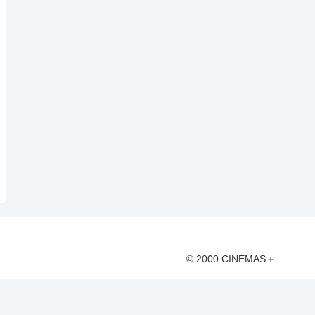
© 2000 CINEMAS＋.