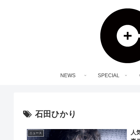
NEWS
SPECIAL
石田ひかり
人
ニュース