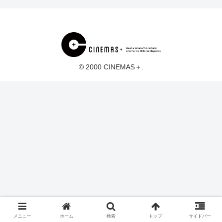
© 2000 CINEMAS＋.
メニュー
ホーム
検索
トップ
サイドバー