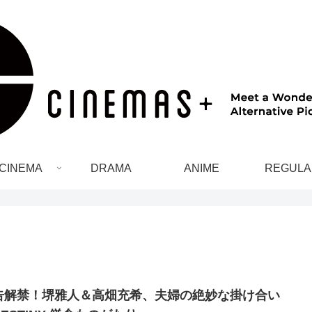
CINEMA
DRAMA
ANIME
REGULA
告解禁！堺雅人＆高畑充希、夫婦の絶妙な掛け合い