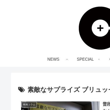
NEWS
SPECIAL
素敵なサプライズ ブリュッ
普
映画コラム