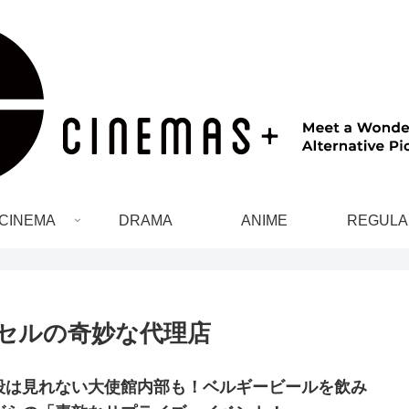
CINEMA
DRAMA
ANIME
REGULA
セルの奇妙な代理店
段は見れない大使館内部も！ベルギービールを飲み