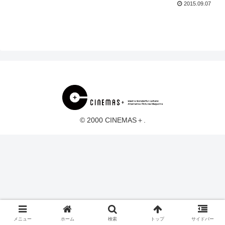
2015.09.07
© 2000 CINEMAS＋.
メニュー
ホーム
検索
トップ
サイドバー