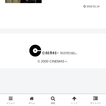
2016.01.14
© 2000 CINEMAS＋.
メニュー
ホーム
検索
トップ
サイドバー