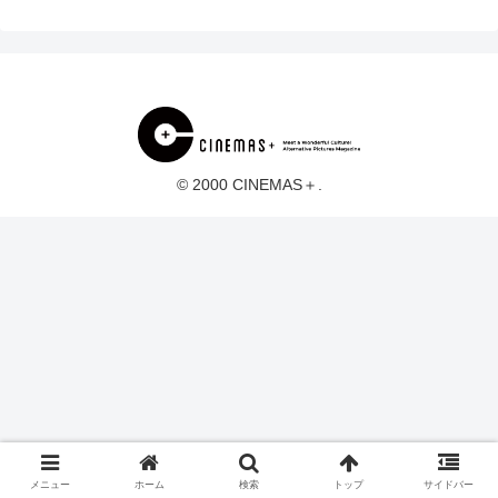
© 2000 CINEMAS＋.
メニュー
ホーム
検索
トップ
サイドバー